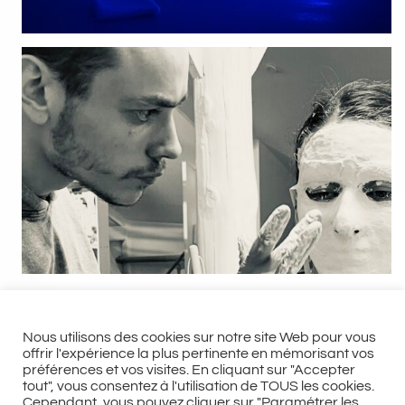
Nous utilisons des cookies sur notre site Web pour vous
offrir l'expérience la plus pertinente en mémorisant vos
préférences et vos visites. En cliquant sur "Accepter
tout", vous consentez à l'utilisation de TOUS les cookies.
Cependant, vous pouvez cliquer sur "Paramétrer les